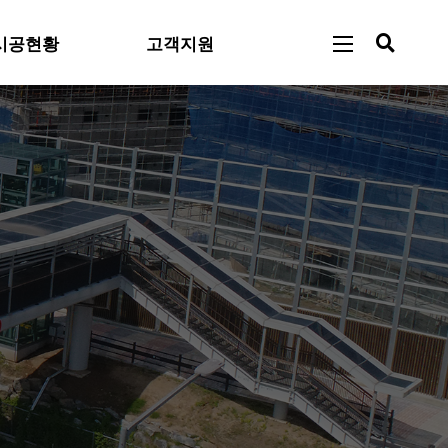
시공현황
고객지원