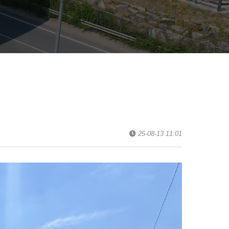
25-08-13 11:01