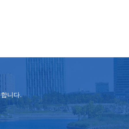
공합니다.