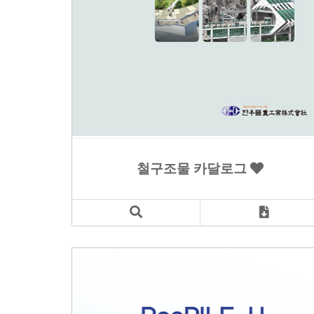
철구조물 카달로그