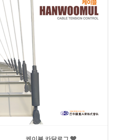
케이블 카달로그