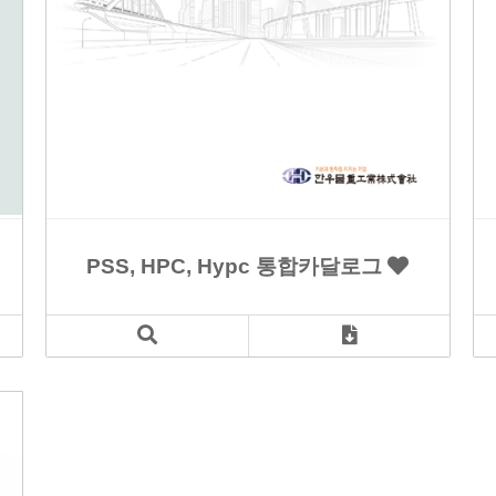
PSS, HPC, Hypc 통합카달로그