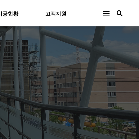
시공현황
고객지원