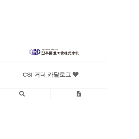
CSI 거더 카달로그