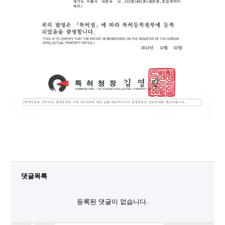
댓글목록
등록된 댓글이 없습니다.