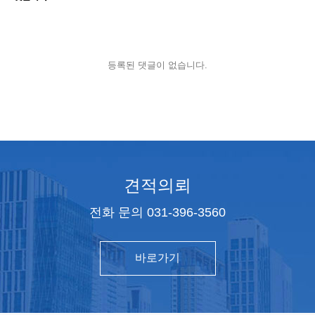
등록된 댓글이 없습니다.
견적의뢰
전화 문의 031-396-3560
바로가기