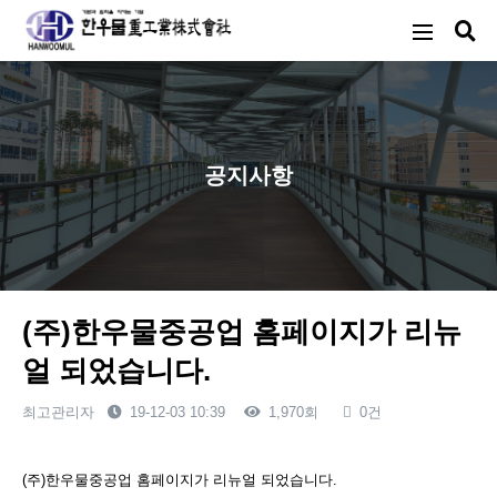
공지사항
(주)한우물중공업 홈페이지가 리뉴
얼 되었습니다.
최고관리자
19-12-03 10:39
1,970회
0건
본문
(주)한우물중공업 홈페이지가 리뉴얼 되었습니다.